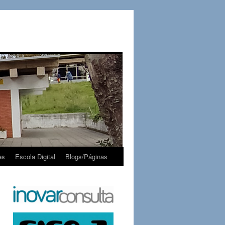
es
Escola Digital
Blogs/Páginas