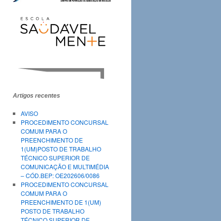
Artigos recentes
AVISO
PROCEDIMENTO CONCURSAL
COMUM PARA O
PREENCHIMENTO DE
1(UM)POSTO DE TRABALHO
TÉCNICO SUPERIOR DE
COMUNICAÇÃO E MULTIMÉDIA
– CÓD.BEP: OE202606/0086
PROCEDIMENTO CONCURSAL
COMUM PARA O
PREENCHIMENTO DE 1(UM)
POSTO DE TRABALHO
TÉCNICO SUPERIOR DE