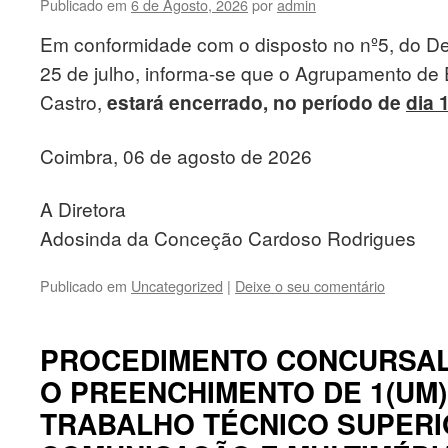
Publicado em
6 de Agosto, 2026
por
admin
Em conformidade com o disposto no nº5, do D
25 de julho, informa-se que o Agrupamento de
Castro,
estará encerrado, no período de
dia 
Coimbra, 06 de agosto de 2026
A Diretora
Adosinda da Conceção Cardoso Rodrigues
Publicado em
Uncategorized
|
Deixe o seu comentário
PROCEDIMENTO CONCURSA
O PREENCHIMENTO DE 1(UM
TRABALHO TÉCNICO SUPERI