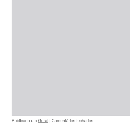
em
Publicado em
Geral
|
Comentários fechados
PROCEDIMENTO