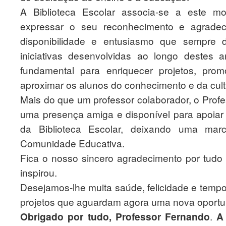
A Biblioteca Escolar associa-se a este m
expressar o seu reconhecimento e agradec
disponibilidade e entusiasmo que sempre 
iniciativas desenvolvidas ao longo destes a
fundamental para enriquecer projetos, prom
aproximar os alunos do conhecimento e da cult
Mais do que um professor colaborador, o Prof
uma presença amiga e disponível para apoiar e
da Biblioteca Escolar, deixando uma marc
Comunidade Educativa.
Fica o nosso sincero agradecimento por tudo 
inspirou.
Desejamos-lhe muita saúde, felicidade e tempo
projetos que aguardam agora uma nova oportu
Obrigado por tudo, Professor Fernando
.
A