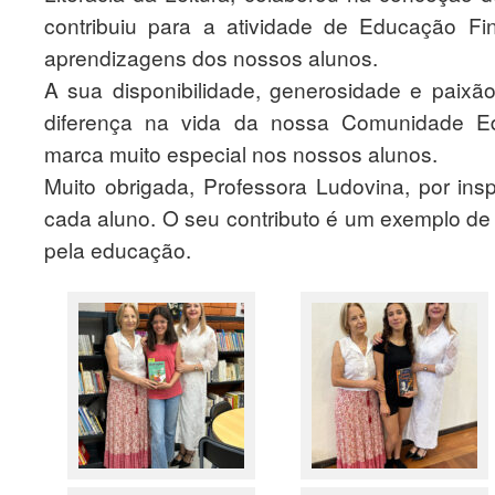
contribuiu para a atividade de Educação Fi
aprendizagens dos nossos alunos.
A sua disponibilidade, generosidade e paixã
diferença na vida da nossa Comunidade E
marca muito especial nos nossos alunos.
Muito obrigada, Professora Ludovina, por insp
cada aluno. O seu contributo é um exemplo de 
pela educação.