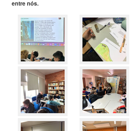
entre nós.