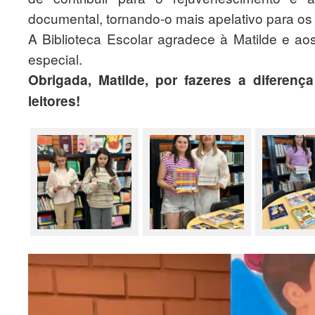
documental, tornando-o mais apelativo para os 
A Biblioteca Escolar agradece à Matilde e aos
especial.
Obrigada, Matilde, por fazeres a diferença
leitores!
Reprodutor
de
vídeo