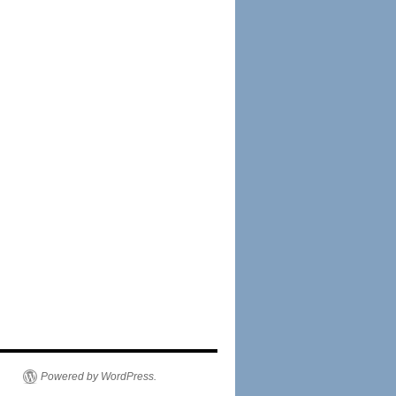
Powered by WordPress.