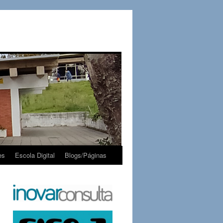
es
Escola Digital
Blogs/Páginas