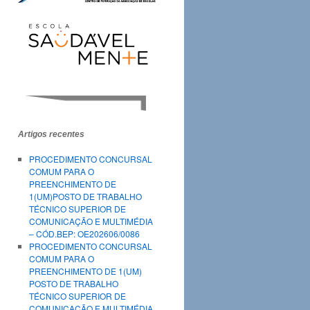
Artigos recentes
PROCEDIMENTO CONCURSAL
COMUM PARA O
PREENCHIMENTO DE
1(UM)POSTO DE TRABALHO
TÉCNICO SUPERIOR DE
COMUNICAÇÃO E MULTIMÉDIA
– CÓD.BEP: OE202606/0086
PROCEDIMENTO CONCURSAL
COMUM PARA O
PREENCHIMENTO DE 1(UM)
POSTO DE TRABALHO
TÉCNICO SUPERIOR DE
COMUNICAÇÃO E MULTIMÉDIA