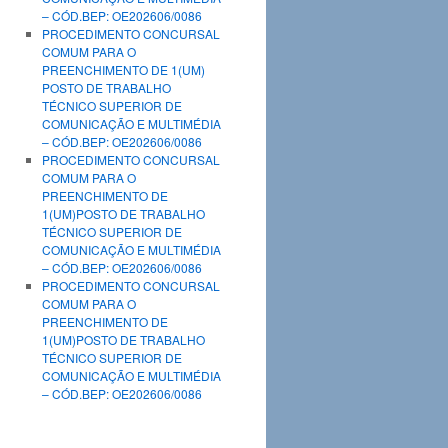
– CÓD.BEP: OE202606/0086
PROCEDIMENTO CONCURSAL
COMUM PARA O
PREENCHIMENTO DE 1(UM)
POSTO DE TRABALHO
TÉCNICO SUPERIOR DE
COMUNICAÇÃO E MULTIMÉDIA
– CÓD.BEP: OE202606/0086
PROCEDIMENTO CONCURSAL
COMUM PARA O
PREENCHIMENTO DE
1(UM)POSTO DE TRABALHO
TÉCNICO SUPERIOR DE
COMUNICAÇÃO E MULTIMÉDIA
– CÓD.BEP: OE202606/0086
PROCEDIMENTO CONCURSAL
COMUM PARA O
PREENCHIMENTO DE
1(UM)POSTO DE TRABALHO
TÉCNICO SUPERIOR DE
COMUNICAÇÃO E MULTIMÉDIA
– CÓD.BEP: OE202606/0086