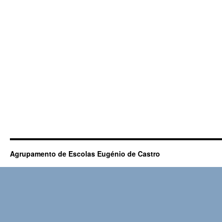
Agrupamento de Escolas Eugénio de Castro