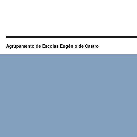
Agrupamento de Escolas Eugénio de Castro