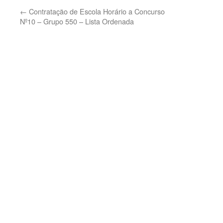
←
Contratação de Escola Horário a Concurso
Nº10 – Grupo 550 – Lista Ordenada