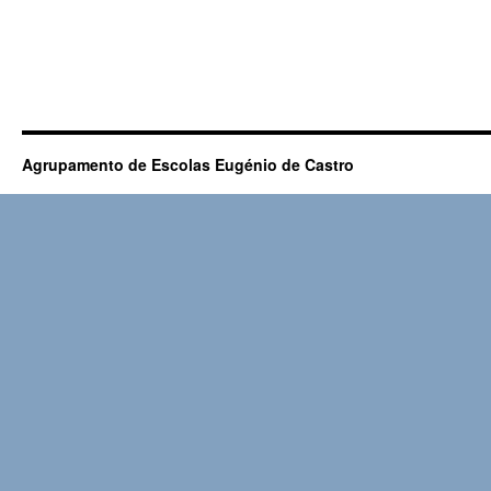
Agrupamento de Escolas Eugénio de Castro