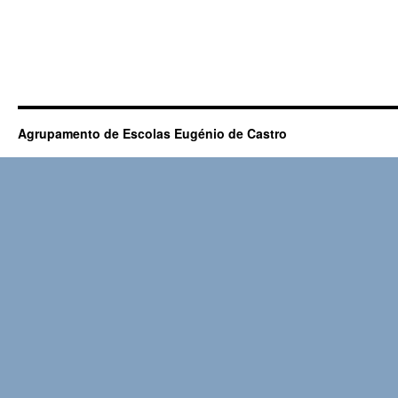
Agrupamento de Escolas Eugénio de Castro