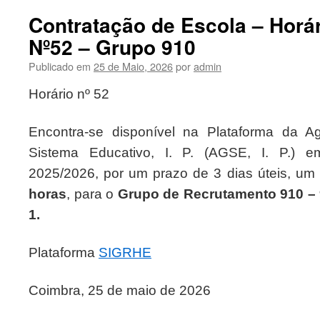
Contratação de Escola – Horá
Nº52 – Grupo 910
Publicado em
25 de Maio, 2026
por
admin
Horário nº 52
Encontra-se disponível na Plataforma da 
Sistema Educativo, I. P. (AGSE, I. P.) e
2025/2026, por um prazo de 3 dias úteis, um
horas
, para o
Grupo de Recrutamento 910 – 
1.
Plataforma
SIGRHE
Coimbra, 25 de maio de 2026