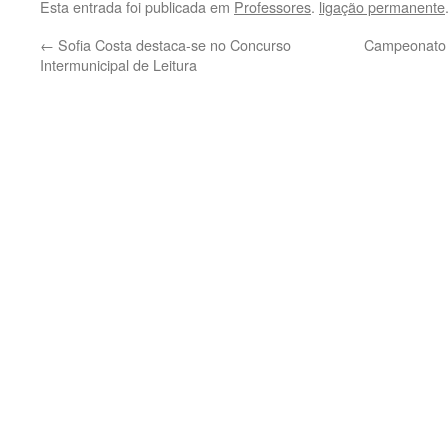
Esta entrada foi publicada em
Professores
.
ligação permanente
←
Sofia Costa destaca-se no Concurso
Campeonato 
Intermunicipal de Leitura