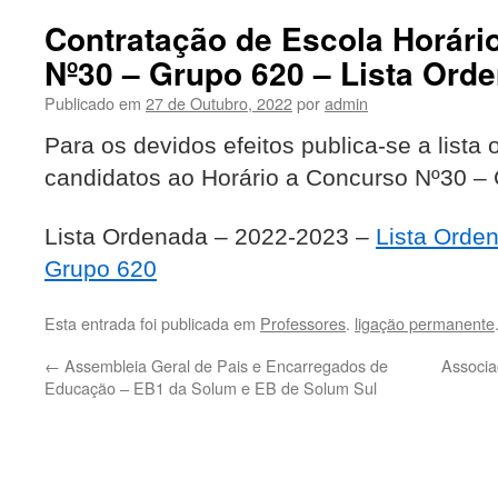
Contratação de Escola Horári
Nº30 – Grupo 620 – Lista Ord
Publicado em
27 de Outubro, 2022
por
admin
Para os devidos efeitos publica-se a lista
candidatos ao Horário a Concurso Nº30 –
Lista Ordenada – 2022-2023 –
Lista Orden
Grupo 620
Esta entrada foi publicada em
Professores
.
ligação permanente
←
Assembleia Geral de Pais e Encarregados de
Associa
Educação – EB1 da Solum e EB de Solum Sul