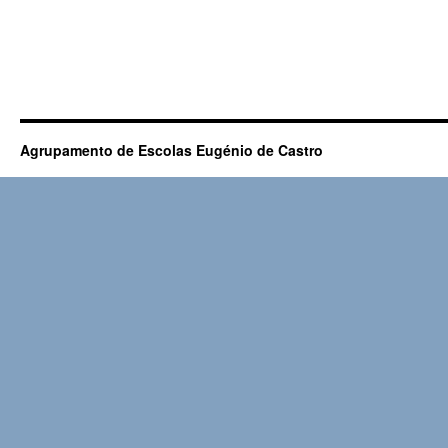
Agrupamento de Escolas Eugénio de Castro