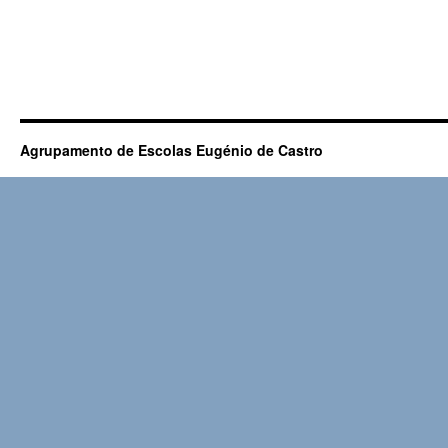
Agrupamento de Escolas Eugénio de Castro