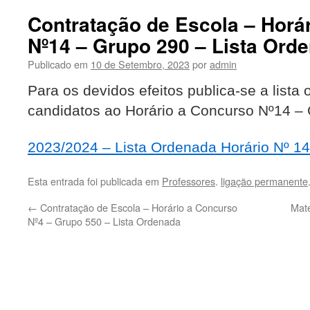
Contratação de Escola – Horá
Nº14 – Grupo 290 – Lista Ord
Publicado em
10 de Setembro, 2023
por
admin
Para os devidos efeitos publica-se a lista
candidatos ao Horário a Concurso Nº14 –
2023/2024 – Lista Ordenada Horário Nº 1
Esta entrada foi publicada em
Professores
.
ligação permanente
←
Contratação de Escola – Horário a Concurso
Mate
Nº4 – Grupo 550 – Lista Ordenada