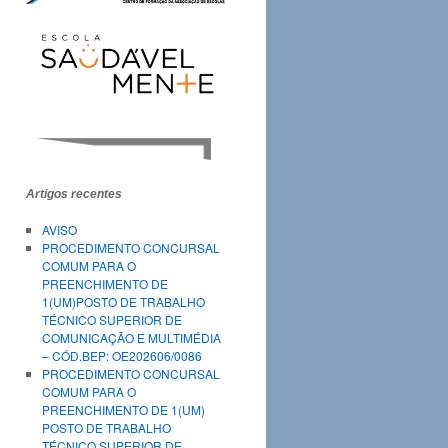
Artigos recentes
AVISO
PROCEDIMENTO CONCURSAL
COMUM PARA O
PREENCHIMENTO DE
1(UM)POSTO DE TRABALHO
TÉCNICO SUPERIOR DE
COMUNICAÇÃO E MULTIMÉDIA
– CÓD.BEP: OE202606/0086
PROCEDIMENTO CONCURSAL
COMUM PARA O
PREENCHIMENTO DE 1(UM)
POSTO DE TRABALHO
TÉCNICO SUPERIOR DE