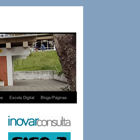
es
Escola Digital
Blogs/Páginas