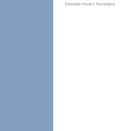
Educação Visual e Tecnológica