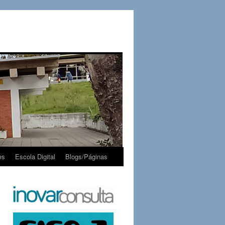
es
Escola Digital
Blogs/Páginas