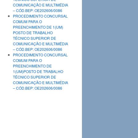
COMUNICAÇÃO E MULTIMÉDIA
– CÓD.BEP: OE202606/0086
PROCEDIMENTO CONCURSAL
COMUM PARA O
PREENCHIMENTO DE 1(UM)
POSTO DE TRABALHO
TÉCNICO SUPERIOR DE
COMUNICAÇÃO E MULTIMÉDIA
– CÓD.BEP: OE202606/0086
PROCEDIMENTO CONCURSAL
COMUM PARA O
PREENCHIMENTO DE
1(UM)POSTO DE TRABALHO
TÉCNICO SUPERIOR DE
COMUNICAÇÃO E MULTIMÉDIA
– CÓD.BEP: OE202606/0086