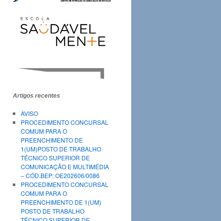
Artigos recentes
AVISO
PROCEDIMENTO CONCURSAL
COMUM PARA O
PREENCHIMENTO DE
1(UM)POSTO DE TRABALHO
TÉCNICO SUPERIOR DE
COMUNICAÇÃO E MULTIMÉDIA
– CÓD.BEP: OE202606/0086
PROCEDIMENTO CONCURSAL
COMUM PARA O
PREENCHIMENTO DE 1(UM)
POSTO DE TRABALHO
TÉCNICO SUPERIOR DE