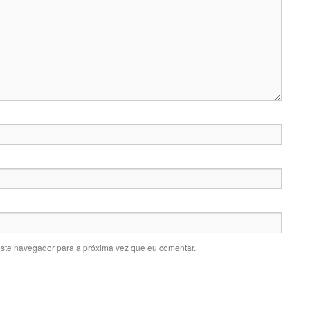
este navegador para a próxima vez que eu comentar.