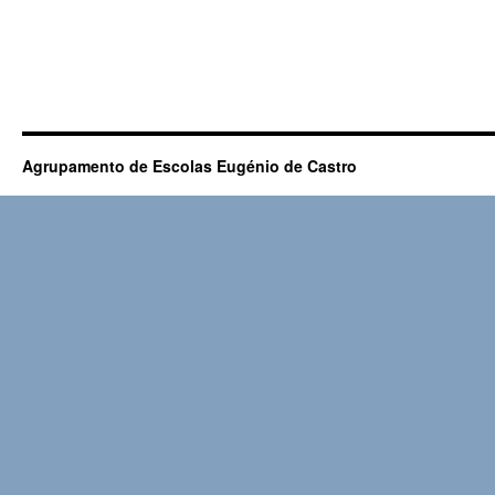
Agrupamento de Escolas Eugénio de Castro