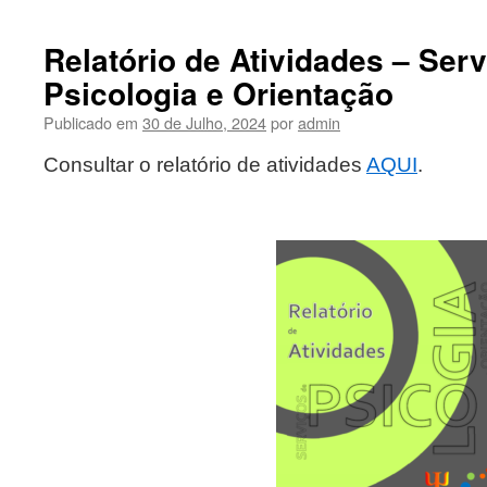
Relatório de Atividades – Ser
Psicologia e Orientação
Publicado em
30 de Julho, 2024
por
admin
Consultar o relatório de atividades
AQUI
.