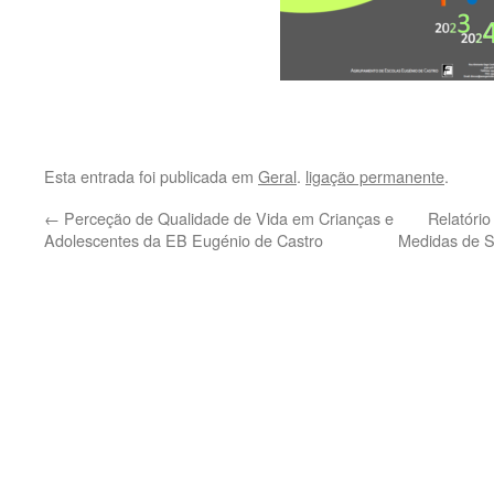
Esta entrada foi publicada em
Geral
.
ligação permanente
.
←
Perceção de Qualidade de Vida em Crianças e
Relatório
Adolescentes da EB Eugénio de Castro
Medidas de S