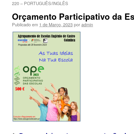
220 – PORTUGUÊS/INGLÊS
Orçamento Participativo da E
Publicado em
1 de Março, 2023
por
admin