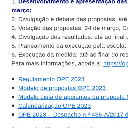
1.
Desenvolvimento e apresentação das 
março;
2. Divulgação e debate das propostas: até
3. Votação das propostas: 24 de março, D
4. Divulgação dos resultados: até ao final
5. Planeamento da execução pela escola: a
6. Execução da medida: até ao final do resp
Para mais informações, aceda a:
https://o
Regulamento OPE 2023
Modelo de propostas OPE 2023
Modelo Lista de apoiantes da proposta
Calendarização OPE 2023
OPE 2023 – Despacho n.º 436-A/2017 de