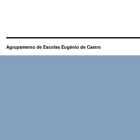
Agrupamento de Escolas Eugénio de Castro