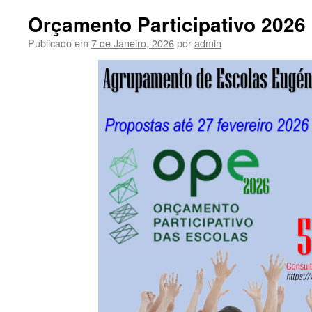
Orçamento Participativo 2026
Publicado em
7 de Janeiro, 2026
por
admin