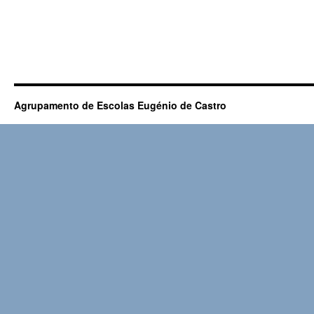
Agrupamento de Escolas Eugénio de Castro