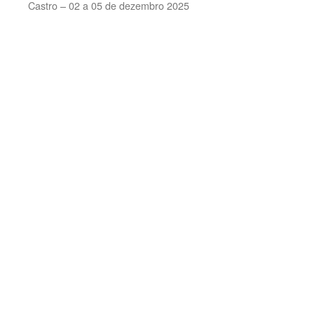
Castro – 02 a 05 de dezembro 2025