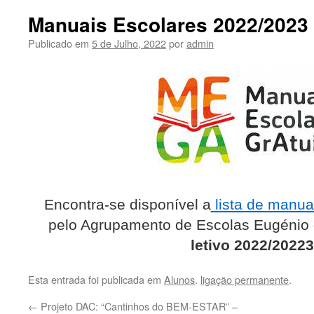
Manuais Escolares 2022/2023
Publicado em
5 de Julho, 2022
por
admin
Encontra-se disponível a
lista de manua
pelo Agrupamento de Escolas Eugénio 
letivo 2022/20223
Esta entrada foi publicada em
Alunos
.
ligação permanente
.
←
Projeto DAC: “Cantinhos do BEM-ESTAR” –