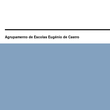
Agrupamento de Escolas Eugénio de Castro