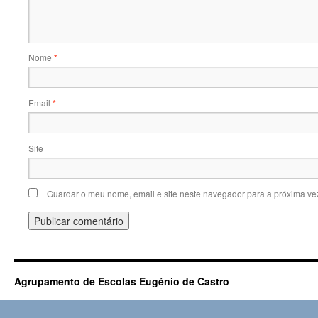
Nome
*
Email
*
Site
Guardar o meu nome, email e site neste navegador para a próxima ve
Agrupamento de Escolas Eugénio de Castro