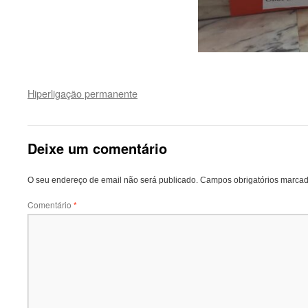
Hiperligação permanente
Deixe um comentário
O seu endereço de email não será publicado.
Campos obrigatórios marca
Comentário
*