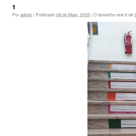
1
Por
admin
|
Publicado
28 de Maio, 2025
|
O tamanho real é de