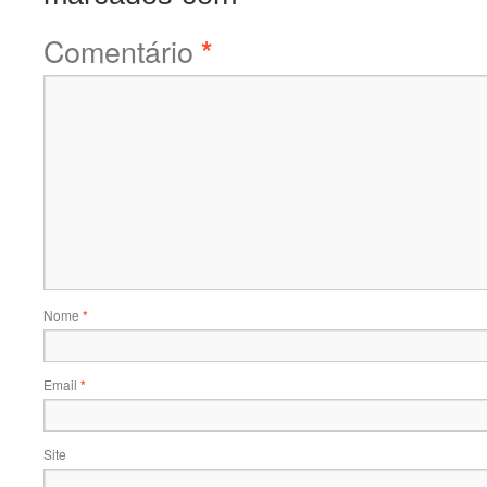
Comentário
*
Nome
*
Email
*
Site