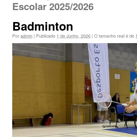
Escolar 2025/2026
Badminton
Por
admin
|
Publicado
1 de Junho, 2026
|
O tamanho real é de