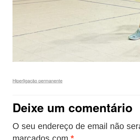
Hiperligação permanente
Deixe um comentário
O seu endereço de email não ser
marcados com
*