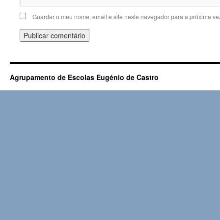
Guardar o meu nome, email e site neste navegador para a próxima ve
Agrupamento de Escolas Eugénio de Castro