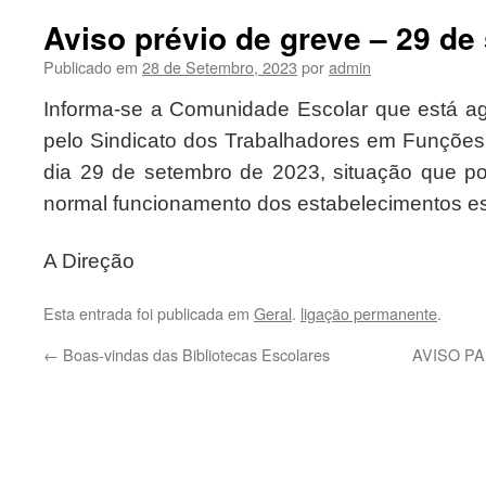
Aviso prévio de greve – 29 de
Publicado em
28 de Setembro, 2023
por
admin
Informa-se a Comunidade Escolar que está a
pelo Sindicato dos Trabalhadores em Funções 
dia 29 de setembro de 2023, situação que po
normal funcionamento dos estabelecimentos es
A Direção
Esta entrada foi publicada em
Geral
.
ligação permanente
.
←
Boas-vindas das Bibliotecas Escolares
AVISO P