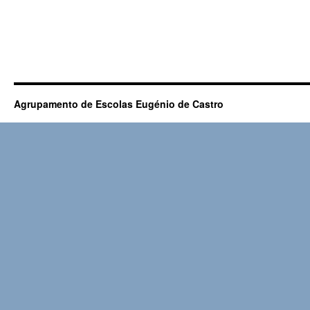
Agrupamento de Escolas Eugénio de Castro