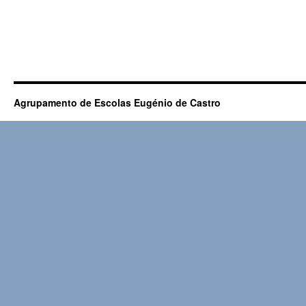
Agrupamento de Escolas Eugénio de Castro