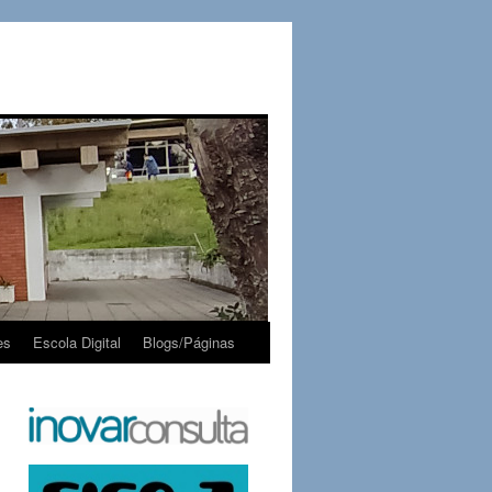
es
Escola Digital
Blogs/Páginas