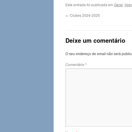
Esta entrada foi publicada em
Geral
.
liga
←
Clubes 2024-2025
Deixe um comentário
O seu endereço de email não será public
Comentário
*