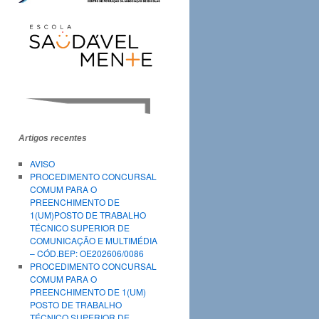
Artigos recentes
AVISO
PROCEDIMENTO CONCURSAL
COMUM PARA O
PREENCHIMENTO DE
1(UM)POSTO DE TRABALHO
TÉCNICO SUPERIOR DE
COMUNICAÇÃO E MULTIMÉDIA
– CÓD.BEP: OE202606/0086
PROCEDIMENTO CONCURSAL
COMUM PARA O
PREENCHIMENTO DE 1(UM)
POSTO DE TRABALHO
TÉCNICO SUPERIOR DE