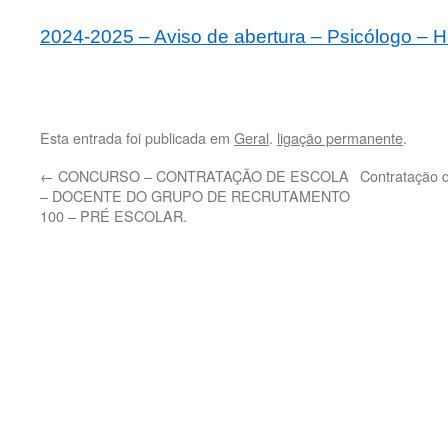
2024-2025 – Aviso de abertura – Psicólogo – H
Esta entrada foi publicada em
Geral
.
ligação permanente
.
←
CONCURSO – CONTRATAÇÃO DE ESCOLA
Contratação 
– DOCENTE DO GRUPO DE RECRUTAMENTO
100 – PRÉ ESCOLAR.