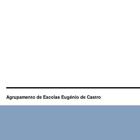
Agrupamento de Escolas Eugénio de Castro