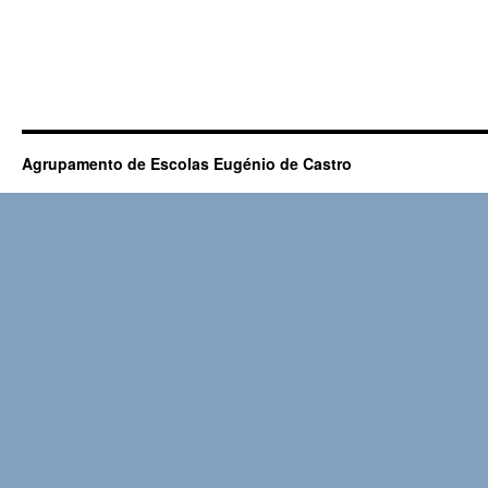
Agrupamento de Escolas Eugénio de Castro