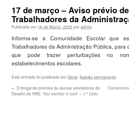
17 de março – Aviso prévio de
Trabalhadores da Administraç
Publicado em
16 de Março, 2023
por
admin
Informa-se a Comunidade Escolar que e
Trabalhadores da Administração Pública, para 
que pode trazer perturbações no nor
estabelecimentos escolares.
Esta entrada foi publicada em
Geral
.
ligação permanente
.
←
Entrega de prémios às alunas vencedoras do
Comemorou-
Desafio da RBE “Ser escritor é cool” – 1.º Ciclo