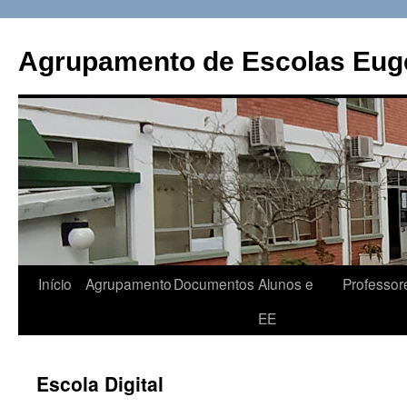
Saltar
para
Agrupamento de Escolas Eugé
o
conteúdo
Início
Agrupamento
Documentos
Alunos e
Professor
EE
Escola Digital